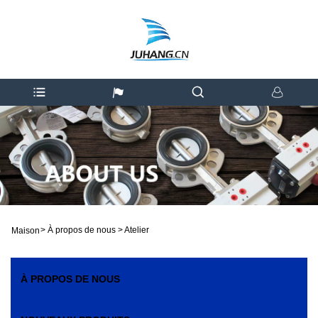
>
À propos de nous
>
Atelier
Maison
À PROPOS DE NOUS