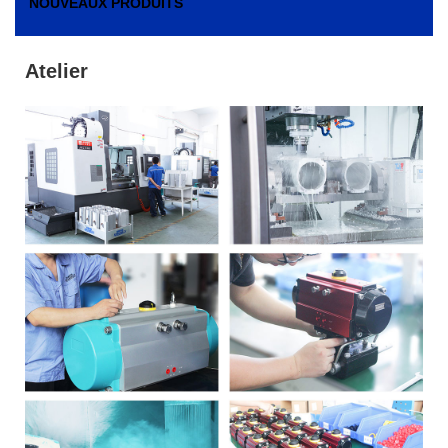
NOUVEAUX PRODUITS
Atelier