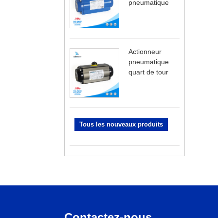
pneumatique
Actionneur
pneumatique
quart de tour
Tous les nouveaux produits
Contactez-nous