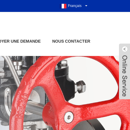
Français
OYER UNE DEMANDE
NOUS CONTACTER
Live