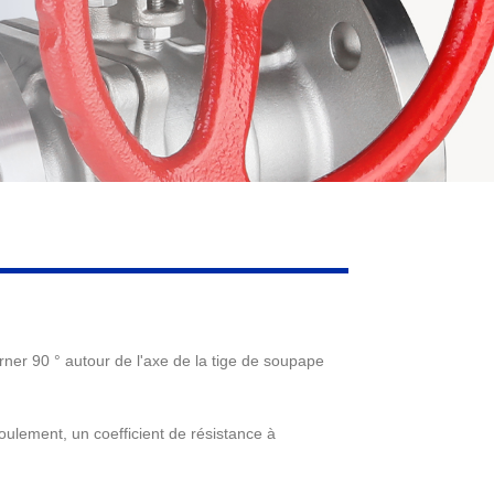
ourner 90 ° autour de l'axe de la tige de soupape
ulement, un coefficient de résistance à