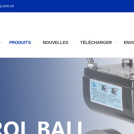
j.com.cn
PRODUITS
NOUVELLES
TÉLÉCHARGER
ENV