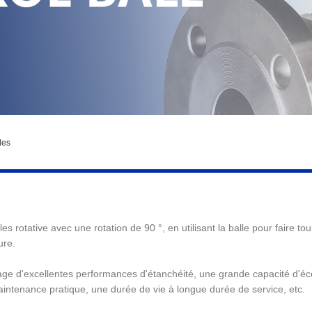
les
es rotative avec une rotation de 90 °, en utilisant la balle pour faire t
ure.
ge d'excellentes performances d'étanchéité, une grande capacité d'éco
aintenance pratique, une durée de vie à longue durée de service, etc.