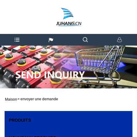
>
envoyer une demande
Maison
PRODUITS