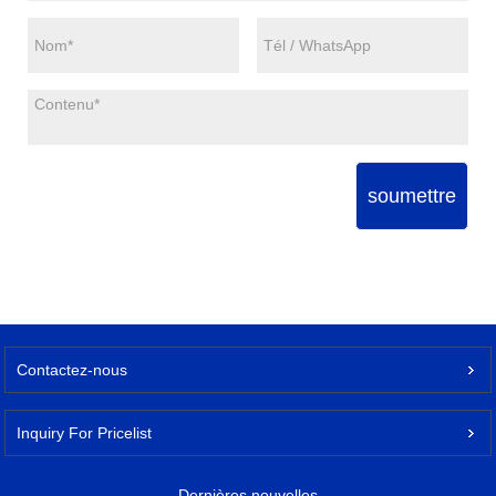
soumettre
Contactez-nous
Inquiry For Pricelist
Dernières nouvelles