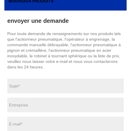
NOUVEAUX PRODUITS
envoyer une demande
Pour toute demande de renseignements sur nos produits tels
que l'actionneur pneumatique, l'opérateur à engrenage, la
commande manuelle débrayable, l'actionneur pneumatique à
pignon et crémaillère, l'actionneur pneumatique en acier
inoxydable, le robinet à tournant sphérique ou la liste de prix,
veuillez nous laisser votre e-mail et nous vous contacterons
dans les 24 heures.