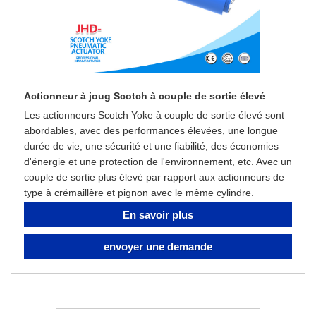
Actionneur à joug Scotch à couple de sortie élevé
Les actionneurs Scotch Yoke à couple de sortie élevé sont
abordables, avec des performances élevées, une longue
durée de vie, une sécurité et une fiabilité, des économies
d'énergie et une protection de l'environnement, etc. Avec un
couple de sortie plus élevé par rapport aux actionneurs de
type à crémaillère et pignon avec le même cylindre.
En savoir plus
envoyer une demande