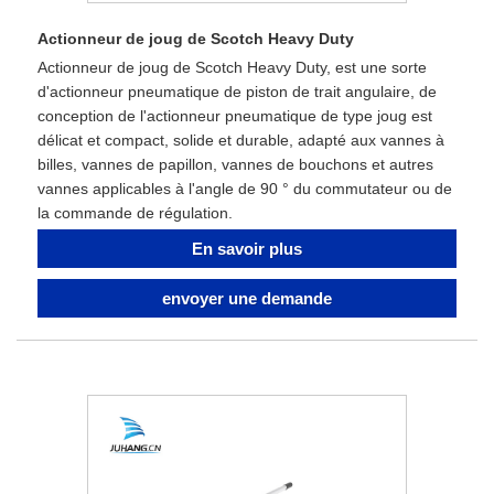
Actionneur de joug de Scotch Heavy Duty
Actionneur de joug de Scotch Heavy Duty, est une sorte
d'actionneur pneumatique de piston de trait angulaire, de
conception de l'actionneur pneumatique de type joug est
délicat et compact, solide et durable, adapté aux vannes à
billes, vannes de papillon, vannes de bouchons et autres
vannes applicables à l'angle de 90 ° du commutateur ou de
la commande de régulation.
En savoir plus
envoyer une demande