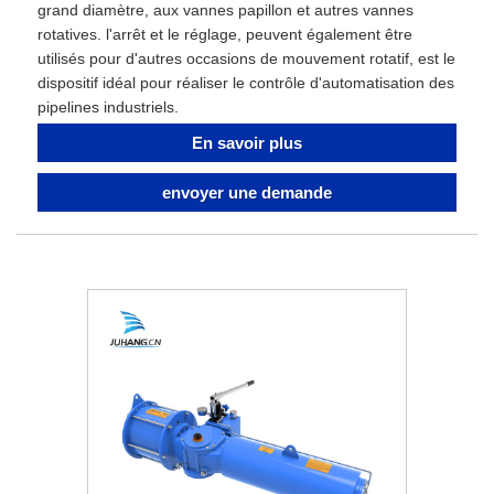
grand diamètre, aux vannes papillon et autres vannes
rotatives. l'arrêt et le réglage, peuvent également être
utilisés pour d'autres occasions de mouvement rotatif, est le
dispositif idéal pour réaliser le contrôle d'automatisation des
pipelines industriels.
En savoir plus
envoyer une demande