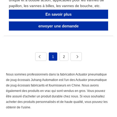
unique et à double action, applicables pour les vannes de
papillon, les vannes à billes, les vannes de bouche, etc.
En savoir plus
envoyer une demande
1
2
Nous sommes professionnels dans la fabrication Actuator pneumatique
de joug écossais Juhang Automation est l'un des Actuator pneumatique
de joug écossais fabricants et fournisseurs en Chine. Nous avons
également des produits en vrac qui sont vendus en gros. Vous pouvez
être assuré d'acheter un produit durable chez nous. Si vous souhaitez
acheter des produits personnalisés et de haute qualité, vous pouvez les
obtenir de l'usine.