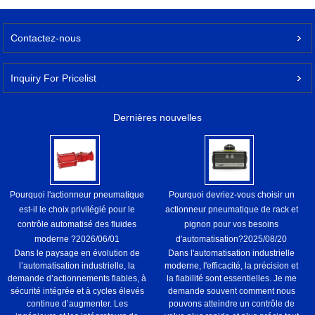
Contactez-nous
Inquiry For Pricelist
Dernières nouvelles
Pourquoi l'actionneur pneumatique
Pourquoi devriez-vous choisir un
est-il le choix privilégié pour le
actionneur pneumatique de rack et
contrôle automatisé des fluides
pignon pour vos besoins
moderne ?
2026/06/01
d'automatisation?
2025/08/20
Dans le paysage en évolution de
Dans l'automatisation industrielle
l’automatisation industrielle, la
moderne, l'efficacité, la précision et
demande d’actionnements fiables, à
la fiabilité sont essentielles. Je me
sécurité intégrée et à cycles élevés
demande souvent comment nous
continue d’augmenter. Les
pouvons atteindre un contrôle de