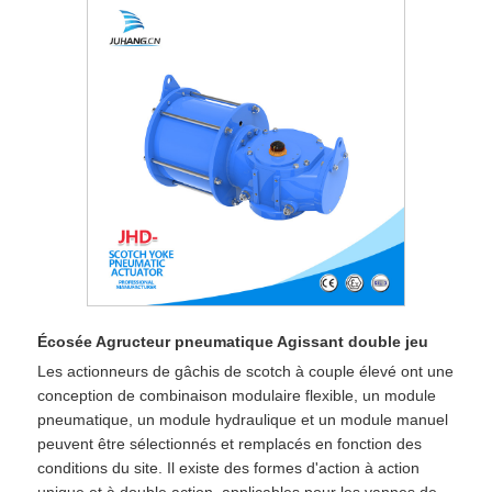
Écosée Agructeur pneumatique Agissant double jeu
Les actionneurs de gâchis de scotch à couple élevé ont une
conception de combinaison modulaire flexible, un module
pneumatique, un module hydraulique et un module manuel
peuvent être sélectionnés et remplacés en fonction des
conditions du site. Il existe des formes d'action à action