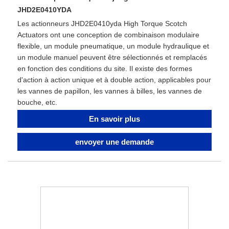
JHD2E0410YDA
Les actionneurs JHD2E0410yda High Torque Scotch
Actuators ont une conception de combinaison modulaire
flexible, un module pneumatique, un module hydraulique et
un module manuel peuvent être sélectionnés et remplacés
en fonction des conditions du site. Il existe des formes
d'action à action unique et à double action, applicables pour
les vannes de papillon, les vannes à billes, les vannes de
bouche, etc.
En savoir plus
envoyer une demande