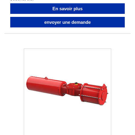
En savoir plus
envoyer une demande