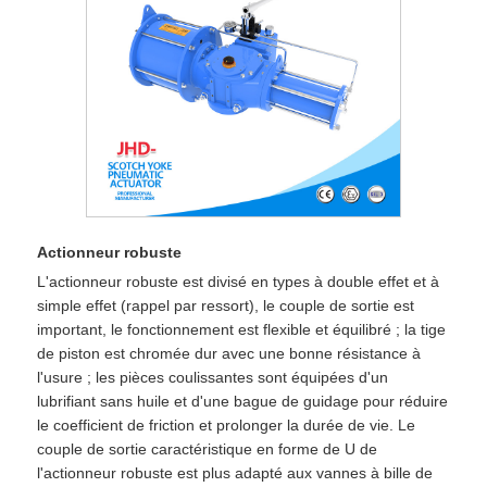
Actionneur robuste
L'actionneur robuste est divisé en types à double effet et à
simple effet (rappel par ressort), le couple de sortie est
important, le fonctionnement est flexible et équilibré ; la tige
de piston est chromée dur avec une bonne résistance à
l'usure ; les pièces coulissantes sont équipées d'un
lubrifiant sans huile et d'une bague de guidage pour réduire
le coefficient de friction et prolonger la durée de vie. Le
couple de sortie caractéristique en forme de U de
l'actionneur robuste est plus adapté aux vannes à bille de