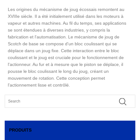
Les origines du mécanisme de joug écossais remontent au
XVIIIe siècle. Il a été initialement utilisé dans les moteurs à
vapeur et autres machines. Au fil du temps, ses applications
se sont étendues à diverses industries, y compris la
fabrication et l'automatisation. Le mécanisme de joug de
Scotch de base se compose d'un bloc coulissant qui se
déplace dans un joug fixe. Cette interaction entre le bloc
coulissant et le joug est cruciale pour le fonctionnement de
l'actionneur. Au fur et à mesure que le piston se déplace, il
pousse le bloc coulissant le long du joug, créant un
mouvement de rotation. Cette conception permet
l'actionnement lisse et contrôlé.
PRODUITS