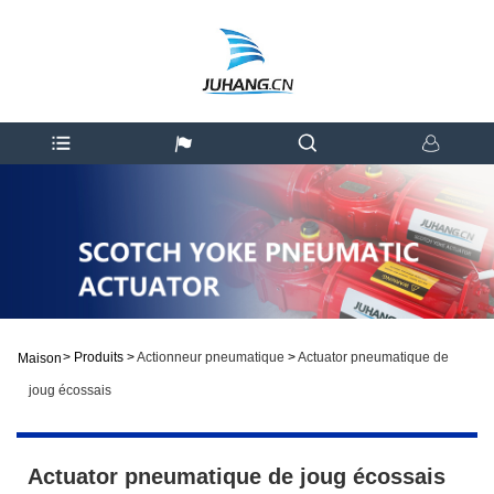
>
Produits
>
Actionneur pneumatique
>
Actuator pneumatique de
Maison
joug écossais
Actuator pneumatique de joug écossais