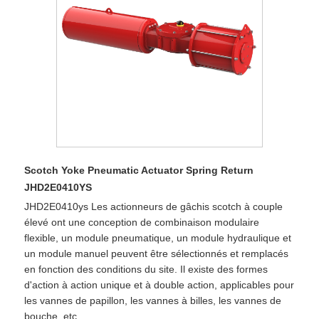
Scotch Yoke Pneumatic Actuator Spring Return
JHD2E0410YS
JHD2E0410ys Les actionneurs de gâchis scotch à couple
élevé ont une conception de combinaison modulaire
flexible, un module pneumatique, un module hydraulique et
un module manuel peuvent être sélectionnés et remplacés
en fonction des conditions du site. Il existe des formes
d'action à action unique et à double action, applicables pour
les vannes de papillon, les vannes à billes, les vannes de
bouche, etc.