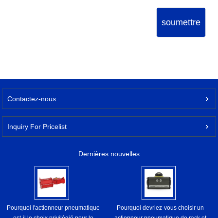
soumettre
Contactez-nous
Inquiry For Pricelist
Dernières nouvelles
Pourquoi l'actionneur pneumatique
Pourquoi devriez-vous choisir un
est-il le choix privilégié pour le