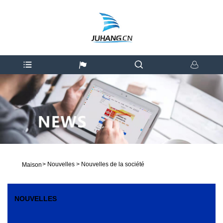
>
Nouvelles
>
Nouvelles de la société
Maison
NOUVELLES