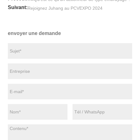
Suivant:
Rejoignez Juhang au PCVEXPO 2024
envoyer une demande